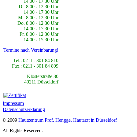
14.00 - 17.30 Uhr
Di. 8.00 - 12.30 Uhr
14.00 - 17.30 Uhr
Mi. 8.00 - 12.30 Uhr
Do. 8.00 - 12.30 Uhr
14.00 - 17.30 Uhr
Fr. 8.00 - 12.30 Uhr
14.00 - 15.30 Uhr
Termine nach Vereinbarung!
Tel.: 0211 - 301 84 810
Fax.: 0211 - 301 84 899
Klosterstraße 30
40211 Düsseldorf
Impressum
Datenschutzerklärung
© 2009
Hautzentrum Prof. Hengge, Hautarzt in Düsseldorf
All Rights Reserved.