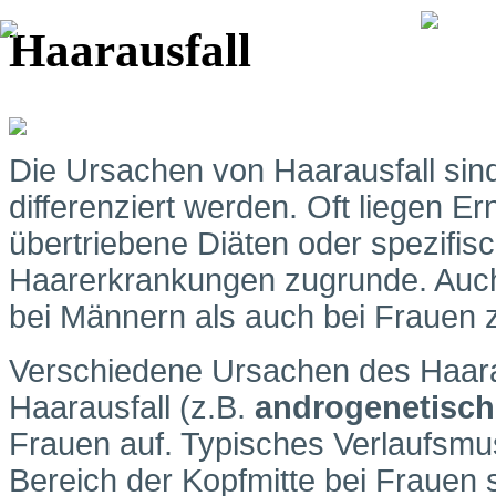
Haarausfall
Die Ursachen von Haarausfall sind
differenziert werden. Oft liegen 
übertriebene Diäten oder spezifis
Haarerkrankungen zugrunde. Auch
bei Männern als auch bei Frauen 
Verschiedene Ursachen des Haara
Haarausfall (z.B.
androgenetisch
Frauen auf. Typisches Verlaufsmus
Bereich der Kopfmitte bei Fraue