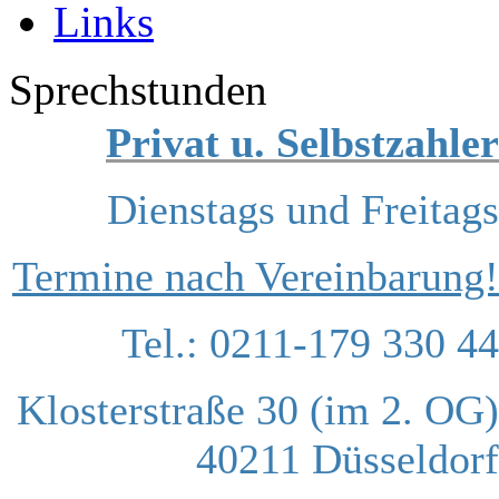
Links
Sprechstunden
Privat u. Selbstzahler
Dienstags und Freitags
Termine nach Vereinbarung!
Tel.: 0211-179 330 44
Klosterstraße 30 (im 2. OG)
40211 Düsseldorf