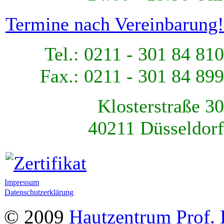
Termine nach Vereinbarung!
Tel.: 0211 - 301 84 810
Fax.: 0211 - 301 84 899
Klosterstraße 30
40211 Düsseldorf
Impressum
Datenschutzerklärung
© 2009
Hautzentrum Prof. 