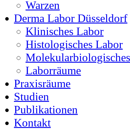
Warzen
Derma Labor Düsseldorf
Klinisches Labor
Histologisches Labor
Molekularbiologische
Laborräume
Praxisräume
Studien
Publikationen
Kontakt