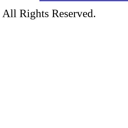
All Rights Reserved.