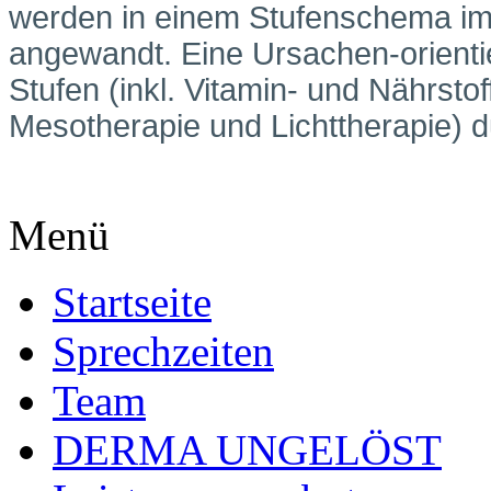
werden in einem Stufenschema im
angewandt. Eine Ursachen-orienti
Stufen (inkl. Vitamin- und Nährsto
Mesotherapie und Lichttherapie) d
Menü
Startseite
Sprechzeiten
Team
DERMA UNGELÖST