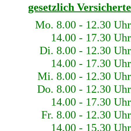
gesetzlich Versicherte
Mo. 8.00 - 12.30 Uhr
14.00 - 17.30 Uhr
Di. 8.00 - 12.30 Uhr
14.00 - 17.30 Uhr
Mi. 8.00 - 12.30 Uhr
Do. 8.00 - 12.30 Uhr
14.00 - 17.30 Uhr
Fr. 8.00 - 12.30 Uhr
14.00 - 15.30 Uhr