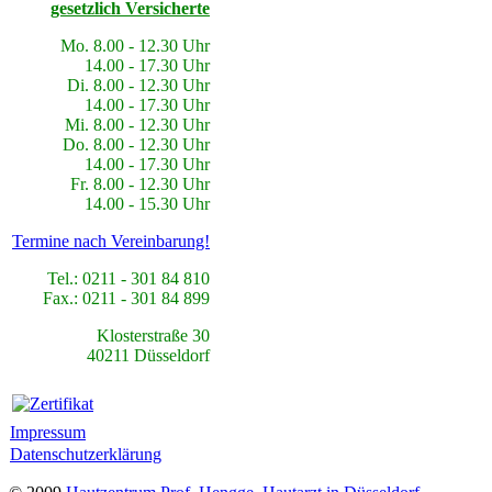
gesetzlich Versicherte
Mo. 8.00 - 12.30 Uhr
14.00 - 17.30 Uhr
Di. 8.00 - 12.30 Uhr
14.00 - 17.30 Uhr
Mi. 8.00 - 12.30 Uhr
Do. 8.00 - 12.30 Uhr
14.00 - 17.30 Uhr
Fr. 8.00 - 12.30 Uhr
14.00 - 15.30 Uhr
Termine nach Vereinbarung!
Tel.: 0211 - 301 84 810
Fax.: 0211 - 301 84 899
Klosterstraße 30
40211 Düsseldorf
Impressum
Datenschutzerklärung