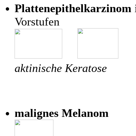
Plattenepithelkarzinom
Vorstufen
aktinische Keratose
malignes Melanom