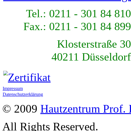
Tel.: 0211 - 301 84 810
Fax.: 0211 - 301 84 899
Klosterstraße 30
40211 Düsseldorf
Impressum
Datenschutzerklärung
© 2009
Hautzentrum Prof. 
All Rights Reserved.