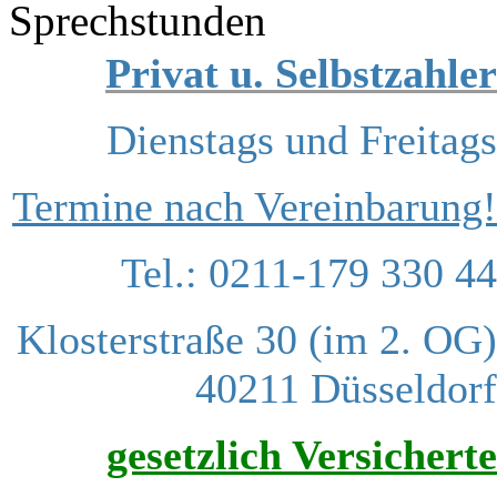
Sprechstunden
Privat u. Selbstzahler
Dienstags und Freitags
Termine nach Vereinbarung!
Tel.: 0211-179 330 44
Klosterstraße 30 (im 2. OG)
40211 Düsseldorf
gesetzlich Versicherte