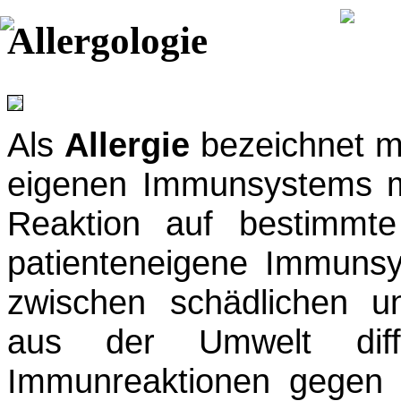
Allergologie
Als
Allergie
bezeichnet m
eigenen Immunsystems mi
Reaktion auf bestimmt
patienteneigene Immunsy
zwischen schädlichen u
aus der Umwelt diff
Immunreaktionen gegen