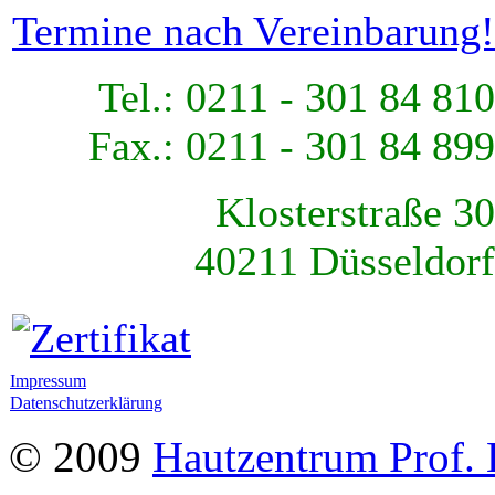
Termine nach Vereinbarung!
Tel.: 0211 - 301 84 810
Fax.: 0211 - 301 84 899
Klosterstraße 30
40211 Düsseldorf
Impressum
Datenschutzerklärung
© 2009
Hautzentrum Prof. 