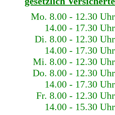
gesetzlich Versicherte
Mo. 8.00 - 12.30 Uhr
14.00 - 17.30 Uhr
Di. 8.00 - 12.30 Uhr
14.00 - 17.30 Uhr
Mi. 8.00 - 12.30 Uhr
Do. 8.00 - 12.30 Uhr
14.00 - 17.30 Uhr
Fr. 8.00 - 12.30 Uhr
14.00 - 15.30 Uhr