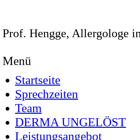
Prof. Hengge, Allergologe i
Menü
Startseite
Sprechzeiten
Team
DERMA UNGELÖST
Leistungsangebot