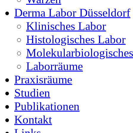
Derma Labor Düsseldorf
Klinisches Labor
Histologisches Labor
Molekularbiologische
Laborräume
Praxisräume
Studien
Publikationen
Kontakt
Links