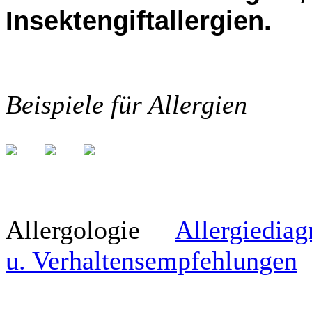
Insektengiftallergien.
Beispiele für Allergien
Allergologie
Allergiediag
u. Verhaltensempfehlungen