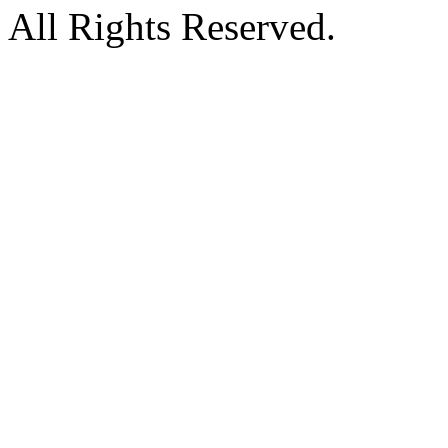
All Rights Reserved.