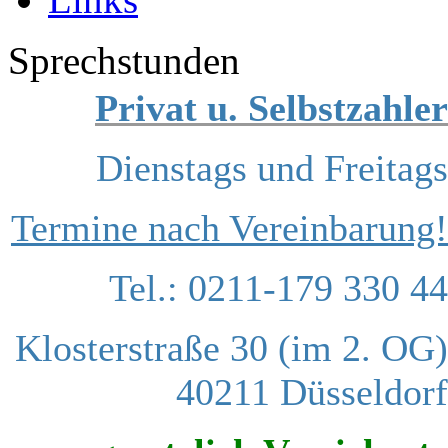
Sprechstunden
Privat u. Selbstzahler
Dienstags und Freitags
Termine nach Vereinbarung!
Tel.: 0211-179 330 44
Klosterstraße 30 (im 2. OG)
40211 Düsseldorf