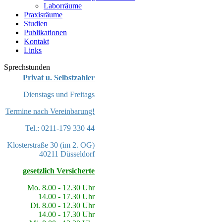
Laborräume
Praxisräume
Studien
Publikationen
Kontakt
Links
Sprechstunden
Privat u. Selbstzahler
Dienstags und Freitags
Termine nach Vereinbarung!
Tel.: 0211-179 330 44
Klosterstraße 30 (im 2. OG)
40211 Düsseldorf
gesetzlich Versicherte
Mo. 8.00 - 12.30 Uhr
14.00 - 17.30 Uhr
Di. 8.00 - 12.30 Uhr
14.00 - 17.30 Uhr