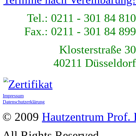
Tel.: 0211 - 301 84 810
Fax.: 0211 - 301 84 899
Klosterstraße 30
40211 Düsseldorf
Impressum
Datenschutzerklärung
© 2009
Hautzentrum Prof. 
All Rights Reserved.