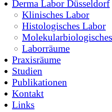
Derma Labor Düsseldorf
Klinisches Labor
Histologisches Labor
Molekularbiologische
Laborräume
Praxisräume
Studien
Publikationen
Kontakt
Links