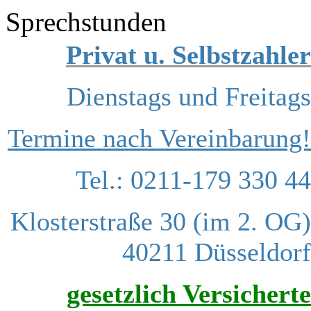
Sprechstunden
Privat u. Selbstzahler
Dienstags und Freitags
Termine nach Vereinbarung!
Tel.: 0211-179 330 44
Klosterstraße 30 (im 2. OG)
40211 Düsseldorf
gesetzlich Versicherte