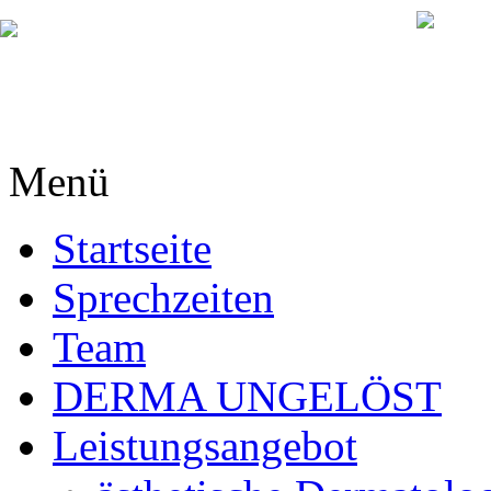
Menü
Startseite
Sprechzeiten
Team
DERMA UNGELÖST
Leistungsangebot