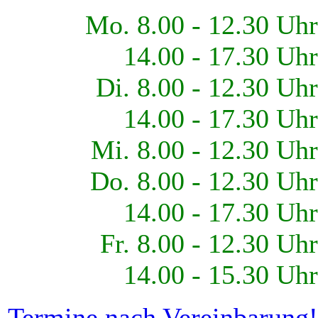
Mo. 8.00 - 12.30 Uhr
14.00 - 17.30 Uhr
Di. 8.00 - 12.30 Uhr
14.00 - 17.30 Uhr
Mi. 8.00 - 12.30 Uhr
Do. 8.00 - 12.30 Uhr
14.00 - 17.30 Uhr
Fr. 8.00 - 12.30 Uhr
14.00 - 15.30 Uhr
Termine nach Vereinbarung!